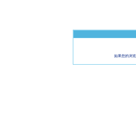
如果您的浏览