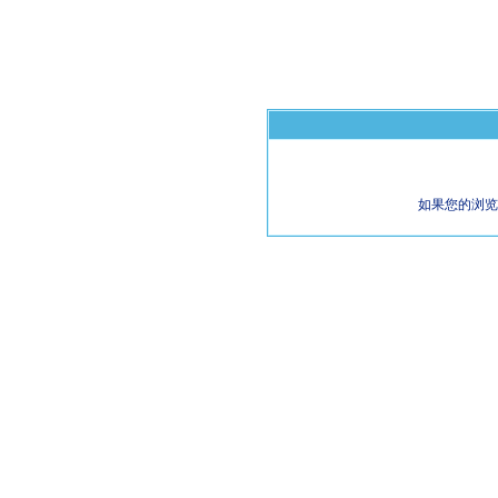
如果您的浏览