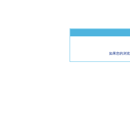
如果您的浏览