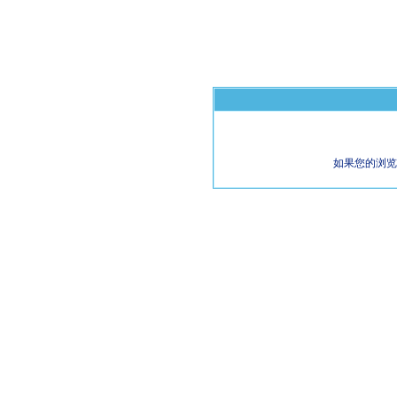
如果您的浏览